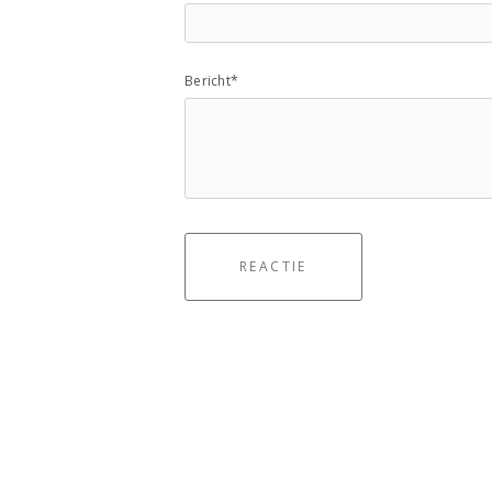
Bericht*
REACTIE