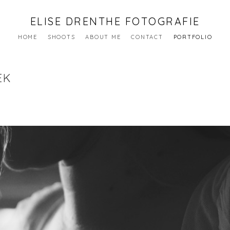
ELISE DRENTHE FOTOGRAFIE
HOME
SHOOTS
ABOUT ME
CONTACT
PORTFOLIO
EK