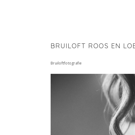
BRUILOFT ROOS EN LO
Bruiloftfotografie