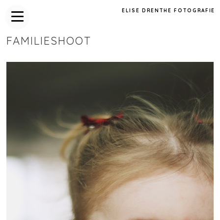
ELISE DRENTHE FOTOGRAFIE
FAMILIESHOOT