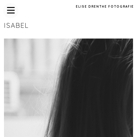
ELISE DRENTHE FOTOGRAFIE
ISABEL