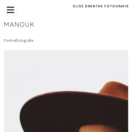
ELISE DRENTHE FOTOGRAFIE
MANOUK
Portretfotografie