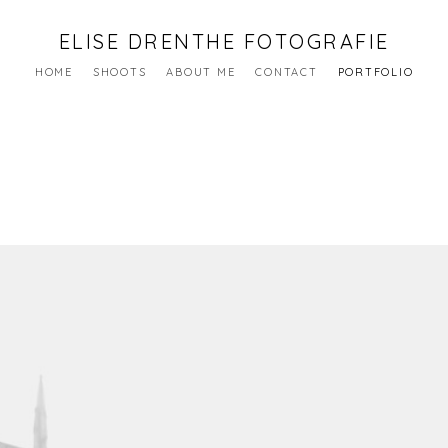
ELISE DRENTHE FOTOGRAFIE
HOME
SHOOTS
ABOUT ME
CONTACT
PORTFOLIO