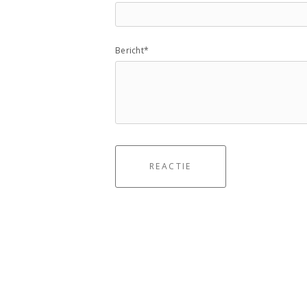
Bericht*
REACTIE