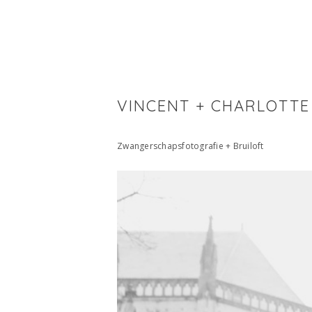
VINCENT + CHARLOTTE
Zwangerschapsfotografie + Bruiloft