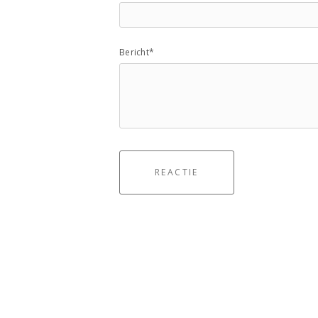
Bericht*
REACTIE