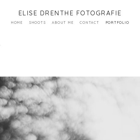
ELISE DRENTHE FOTOGRAFIE
HOME
SHOOTS
ABOUT ME
CONTACT
PORTFOLIO
T