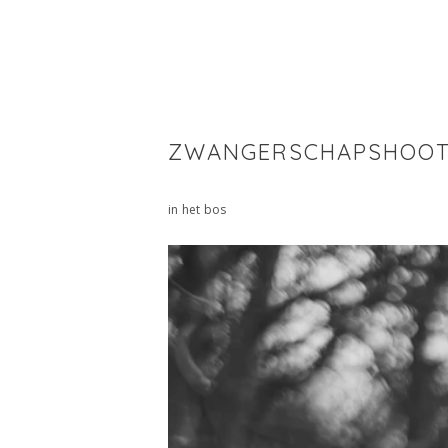
ZWANGERSCHAPSHOO
in het bos